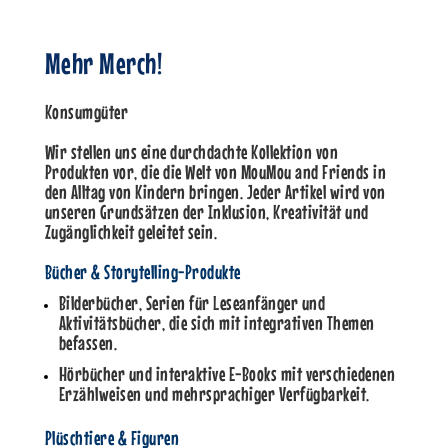
Mehr Merch!
Konsumgüter
Wir stellen uns eine durchdachte Kollektion von
Produkten vor, die die Welt von MouMou and Friends in
den Alltag von Kindern bringen. Jeder Artikel wird von
unseren Grundsätzen der Inklusion, Kreativität und
Zugänglichkeit geleitet sein.
Bücher & Storytelling-Produkte
Bilderbücher, Serien für Leseanfänger und
Aktivitätsbücher, die sich mit integrativen Themen
befassen.
Hörbücher und interaktive E-Books mit verschiedenen
Erzählweisen und mehrsprachiger Verfügbarkeit.
Plüschtiere & Figuren