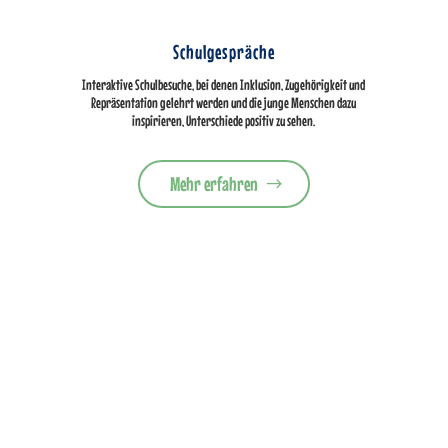
Schulgespräche
Interaktive Schulbesuche, bei denen Inklusion, Zugehörigkeit und
Repräsentation gelehrt werden und die junge Menschen dazu
inspirieren, Unterschiede positiv zu sehen.
Mehr erfahren