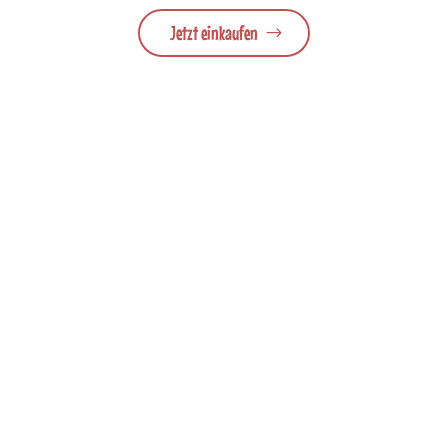
Jetzt einkaufen