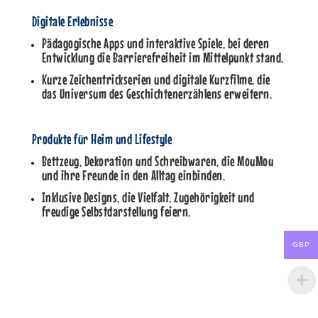
Digitale Erlebnisse
Pädagogische Apps und interaktive Spiele, bei deren
Entwicklung die Barrierefreiheit im Mittelpunkt stand.
Kurze Zeichentrickserien und digitale Kurzfilme, die
das Universum des Geschichtenerzählens erweitern.
Produkte für Heim und Lifestyle
Bettzeug, Dekoration und Schreibwaren, die MouMou
und ihre Freunde in den Alltag einbinden.
Inklusive Designs, die Vielfalt, Zugehörigkeit und
freudige Selbstdarstellung feiern.
GBP