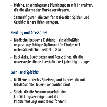
Weiche, anschmiegsame Plüschpuppen mit Charakter,
die die Wärme der Marke verkörpern.
Sammelfiguren, die zum fantasievollen Spielen und
Geschichtenerzählen anregen.
Kleidung und Accessoires
Modische, bequeme Kleidung - einschließlich
anpassungsfähiger Optionen für Kinder mit
unterschiedlichen Bedürfnissen.
Rucksäcke, Lunchboxen und Accessoires, die die
unverwechselbare Persönlichkeit jeder Figur zeigen.
Lern- und Spielkits
MINT-inspiriertes Spielzeug und Puzzles, die mit
MouMous Abenteuern verbunden sind.
Spiele, die die Zusammenarbeit, das
Einfühlungsvermögen und die
Problemlösungskompetenz fördern.