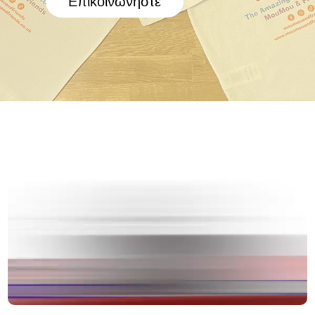
Επικοινωνήστε