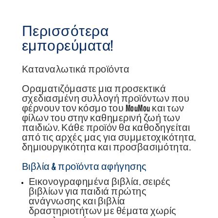
Περισσότερα
εμπορεύματα!
Καταναλωτικά προϊόντα
Οραματιζόμαστε μια προσεκτικά
σχεδιασμένη συλλογή προϊόντων που
φέρνουν τον κόσμο του MouMou και των
φίλων του στην καθημερινή ζωή των
παιδιών. Κάθε προϊόν θα καθοδηγείται
από τις αρχές μας για συμμετοχικότητα,
δημιουργικότητα και προσβασιμότητα.
Βιβλία & προϊόντα αφήγησης
Εικονογραφημένα βιβλία, σειρές
βιβλίων για παιδιά πρώτης
ανάγνωσης και βιβλία
δραστηριοτήτων με θέματα χωρίς