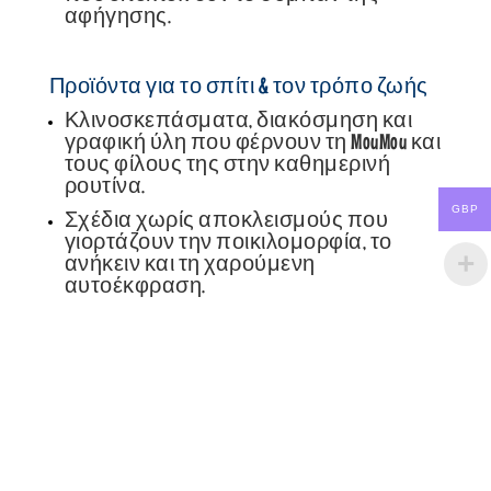
αφήγησης.
Προϊόντα για το σπίτι & τον τρόπο ζωής
Κλινοσκεπάσματα, διακόσμηση και
γραφική ύλη που φέρνουν τη MouMou και
τους φίλους της στην καθημερινή
ρουτίνα.
GBP
Σχέδια χωρίς αποκλεισμούς που
γιορτάζουν την ποικιλομορφία, το
ανήκειν και τη χαρούμενη
αυτοέκφραση.