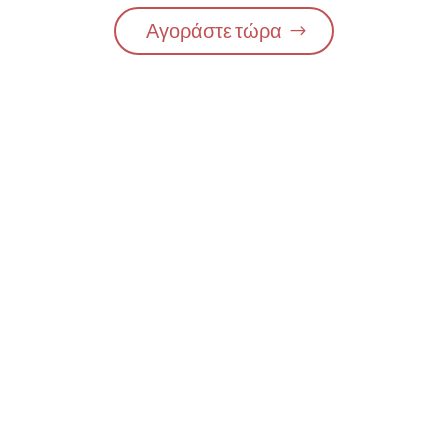
Αγοράστε τώρα