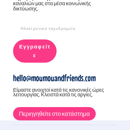
καναλιών μας στα μέσα κοινωνικής
δικτύωσης.
Εγγραφείτ
ε
hello@moumouandfriends.com
Είμαστε ανοιχτοί κατά τις κανονικές ώρες
λειτουργίας. Κλειστά κατά τις αργίες.
Περιηγηθείτε στο κατάστημα