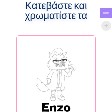
Κατεβάστε και
χρωματίστε τα
GBP