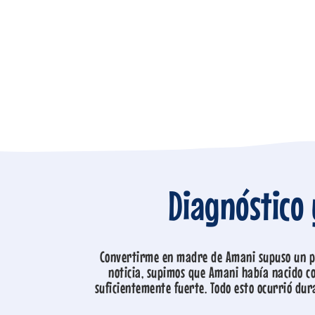
Diagnóstico
Convertirme en madre de Amani supuso un pr
noticia, supimos que Amani había nacido co
suficientemente fuerte. Todo esto ocurrió dura