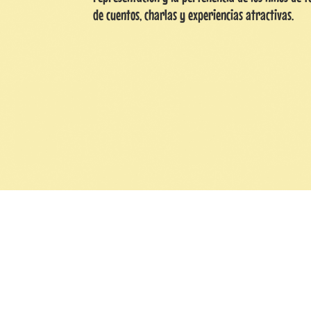
de cuentos, charlas y experiencias atractivas.