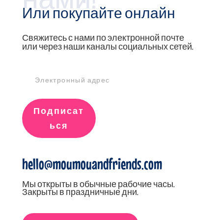
Или покупайте онлайн
Свяжитесь с нами по электронной почте
или через наши каналы социальных сетей.
Подписат
ься
hello@moumouandfriends.com
Мы открыты в обычные рабочие часы.
Закрыты в праздничные дни.