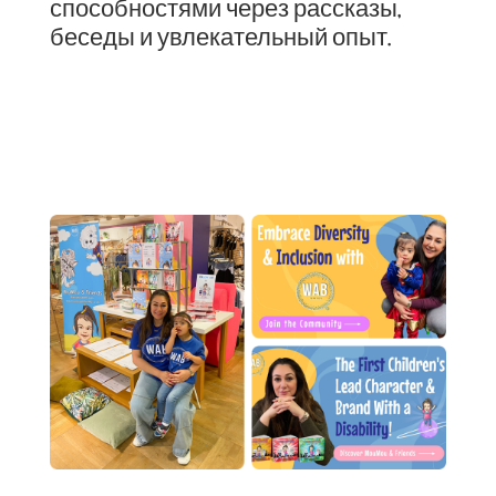
способностями через рассказы,
беседы и увлекательный опыт.