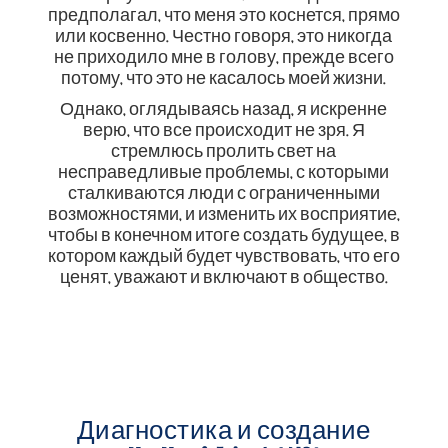
предполагал, что меня это коснется, прямо
или косвенно. Честно говоря, это никогда
не приходило мне в голову, прежде всего
потому, что это не касалось моей жизни.
Однако, оглядываясь назад, я искренне
верю, что все происходит не зря. Я
стремлюсь пролить свет на
несправедливые проблемы, с которыми
сталкиваются люди с ограниченными
возможностями, и изменить их восприятие,
чтобы в конечном итоге создать будущее, в
котором каждый будет чувствовать, что его
ценят, уважают и включают в общество.
Диагностика и создание