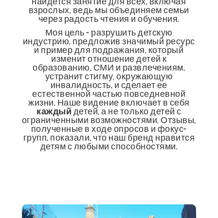
найдется занятие для всех, включая
взрослых, ведь мы объединяем семьи
через радость чтения и обучения.
Моя цель - разрушить детскую
индустрию, предложив значимый ресурс
и пример для подражания, который
изменит отношение детей к
образованию, СМИ и развлечениям,
устранит стигму, окружающую
инвалидность, и сделает ее
естественной частью повседневной
жизни. Наше видение включает в себя
каждый
детей, а не только детей с
ограниченными возможностями. Отзывы,
полученные в ходе опросов и фокус-
групп, показали, что наш бренд нравится
детям с любыми способностями.