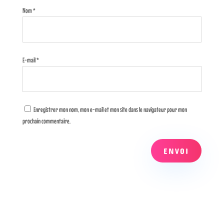
Nom
*
E-mail
*
Enregistrer mon nom, mon e-mail et mon site dans le navigateur pour mon
prochain commentaire.
ENVOI