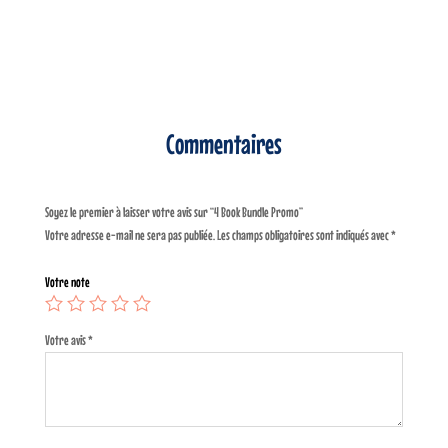
Commentaires
Soyez le premier à laisser votre avis sur “4 Book Bundle Promo”
Votre adresse e-mail ne sera pas publiée.
Les champs obligatoires sont indiqués avec
*
Votre note
Votre avis
*