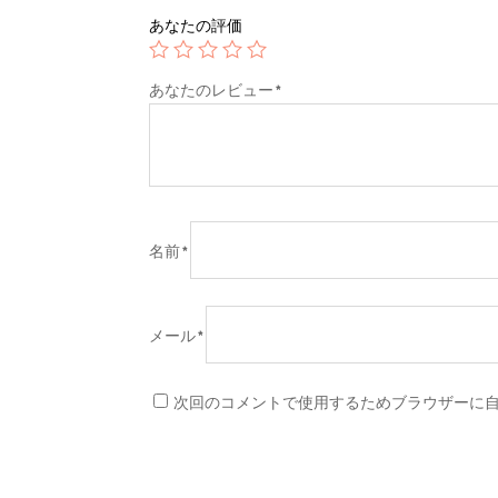
あなたの評価
あなたのレビュー
*
名前
*
メール
*
次回のコメントで使用するためブラウザーに