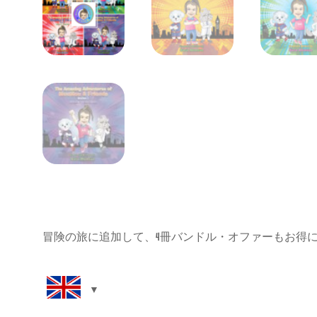
冒険の旅に追加して、4冊バンドル・オファーもお得