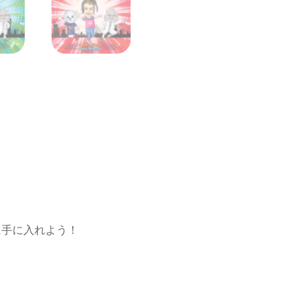
に手に入れよう！