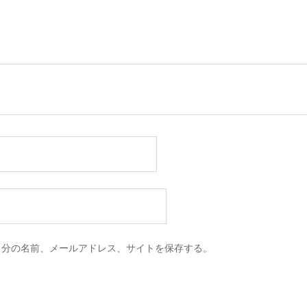
自分の名前、メールアドレス、サイトを保存する。