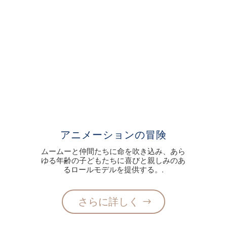
アニメーションの冒険
ムームーと仲間たちに命を吹き込み、あら
ゆる年齢の子どもたちに喜びと親しみのあ
るロールモデルを提供する。.
さらに詳しく