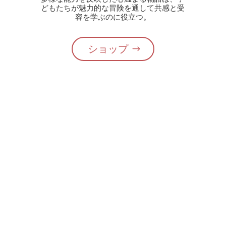
どもたちが魅力的な冒険を通して共感と受
容を学ぶのに役立つ。
ショップ