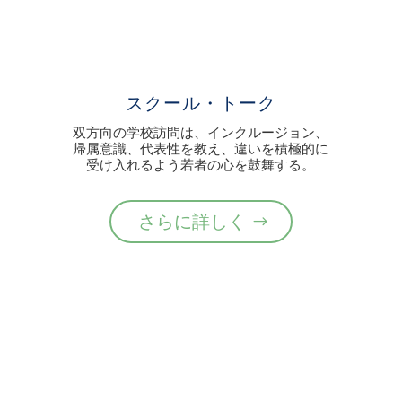
スクール・トーク
双方向の学校訪問は、インクルージョン、
帰属意識、代表性を教え、違いを積極的に
受け入れるよう若者の心を鼓舞する。
さらに詳しく