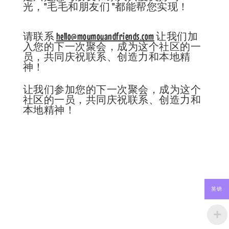
光，"毛毛和朋友们 "都能帮您实现！
请联系
hello@moumouandfriends.com
让我们加
入您的下一次聚会，成为这个社区的一
员，共同庆祝联系、创造力和本地精
神！
让我们参加您的下一次聚会，成为这个
社区的一员，共同庆祝联系、创造力和
本地精神！
英镑