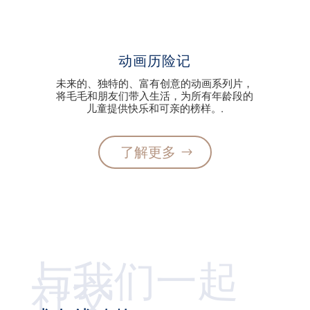
动画历险记
未来的、独特的、富有创意的动画系列片，
将毛毛和朋友们带入生活，为所有年龄段的
儿童提供快乐和可亲的榜样。.
了解更多
与我们一起
社交