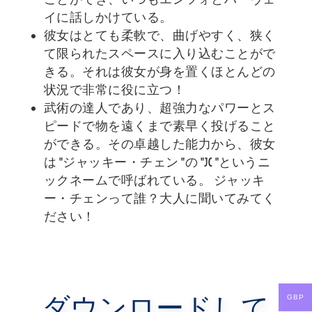
イに話しかけている。
彼女はとても柔軟で、曲げやすく、狭く
て限られたスペースに入り込むことがで
きる。それは彼女が身を置くほとんどの
状況で非常に役に立つ！
武術の達人であり、超強力なパワーとス
ピードで物を遠くまで素早く投げること
ができる。その卓越した能力から、彼女
は "ジャッキー・チェン "の "JC "というニ
ックネームで呼ばれている。 ジャッキ
ー・チェンって誰？大人に聞いてみてく
ださい！
ダウンロードして
GBP