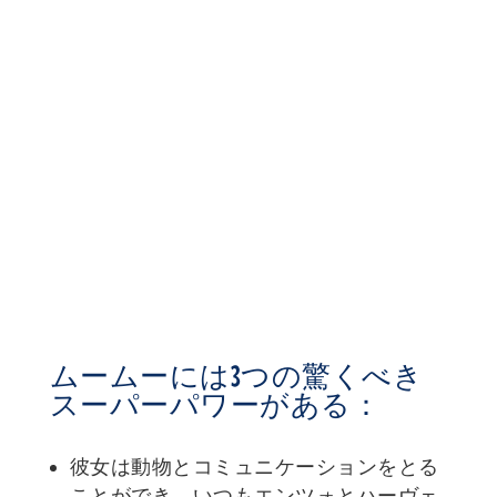
ムームーには3つの驚くべき
スーパーパワーがある：
彼女は動物とコミュニケーションをとる
ことができ、いつもエンツォとハーヴェ