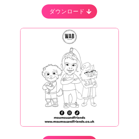
ダウンロード