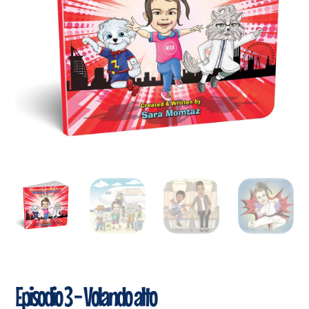
Episodio 3 - Volando alto