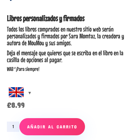
Libros personalizados y firmados
Todos los libros comprados en nuestro sitio web serán
personalizados y firmados por Sara Momtaz, la creadora y
autora de MouMou y sus amigos.
Deja el mensaje que quieres que se escriba en el libro en la
casilla de opciones al pagar.
WAB
®
¡Para siempre!
£
8.99
Episode
AÑADIR AL CARRITO
3
–