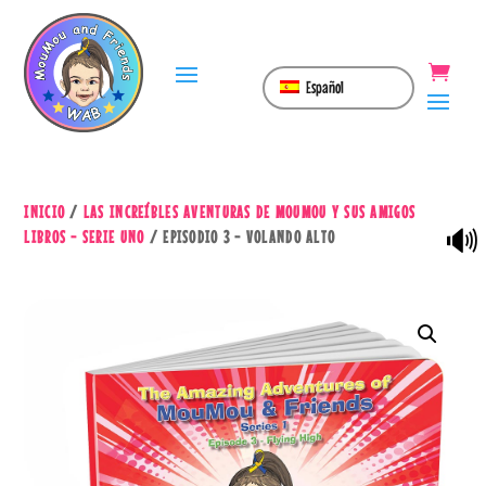
Español
INICIO
/
LAS INCREÍBLES AVENTURAS DE MOUMOU Y SUS AMIGOS
🔊
LIBROS - SERIE UNO
/ EPISODIO 3 - VOLANDO ALTO