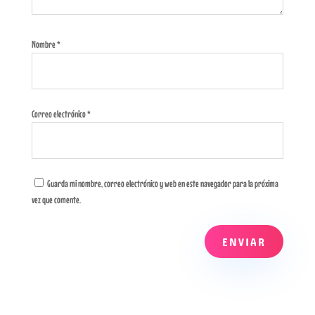
Nombre
*
Correo electrónico
*
Guarda mi nombre, correo electrónico y web en este navegador para la próxima
vez que comente.
ENVIAR