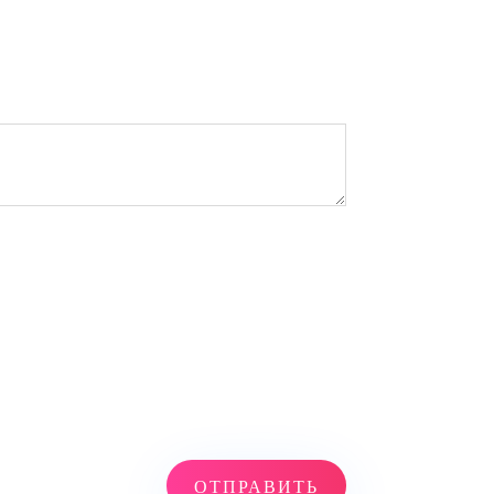
ОТПРАВИТЬ