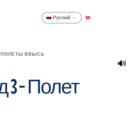
Русский
 - ПОЛЕТЫ ВВЫСЬ
🔊
 3 - Полет