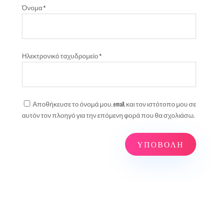
Όνομα
*
Ηλεκτρονικό ταχυδρομείο
*
Αποθήκευσε το όνομά μου, email, και τον ιστότοπο μου σε
αυτόν τον πλοηγό για την επόμενη φορά που θα σχολιάσω.
ΥΠΟΒΟΛΉ