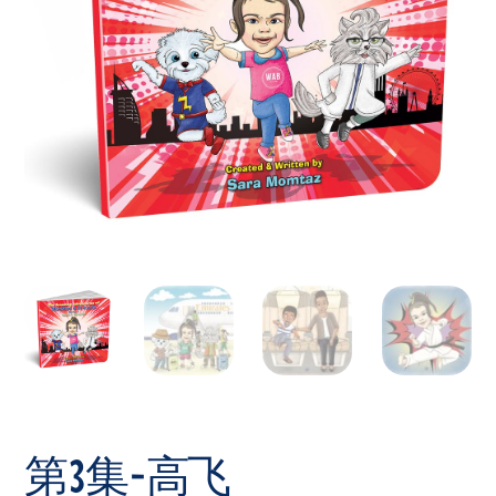
第 3 集 - 高飞